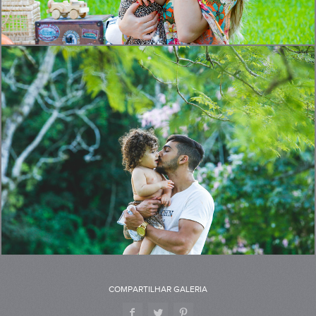
COMPARTILHAR GALERIA