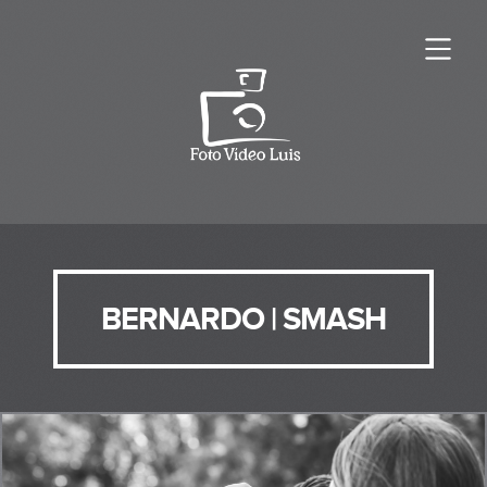
BERNARDO | SMASH