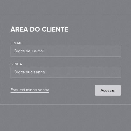
ÁREA DO CLIENTE
E-MAIL
SENHA
Esqueci minha senha
Acessar